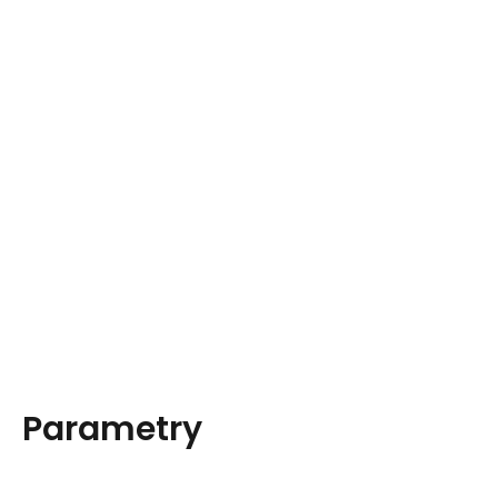
Parametry