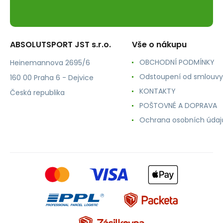
ABSOLUTSPORT JST s.r.o.
Vše o nákupu
OBCHODNÍ PODMÍNKY
Heinemannova 2695/6
Odstoupení od smlouvy
160 00 Praha 6 - Dejvice
KONTAKTY
Česká republika
POŠTOVNÉ A DOPRAVA
Ochrana osobních údaj