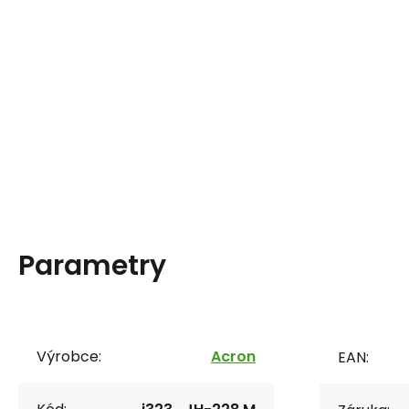
Parametry
Výrobce:
Acron
EAN: