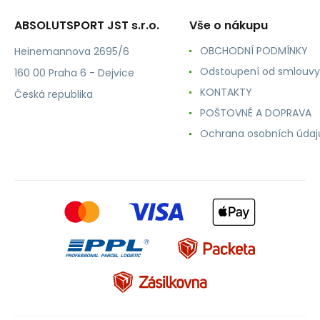
ABSOLUTSPORT JST s.r.o.
Vše o nákupu
OBCHODNÍ PODMÍNKY
Heinemannova 2695/6
Odstoupení od smlouvy
160 00 Praha 6 - Dejvice
KONTAKTY
Česká republika
POŠTOVNÉ A DOPRAVA
Ochrana osobních údaj