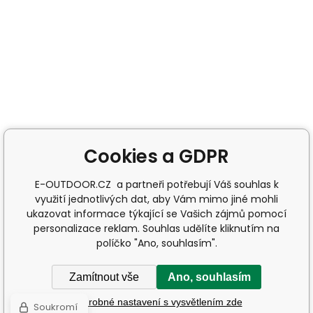
Cookies a GDPR
E-OUTDOOR.CZ a partneři potřebují Váš souhlas k
využití jednotlivých dat, aby Vám mimo jiné mohli
ukazovat informace týkající se Vašich zájmů pomocí
personalizace reklam. Souhlas udělíte kliknutím na
políčko "Ano, souhlasím".
Zamítnout vše
Ano, souhlasím
Podrobné nastavení s vysvětlením zde
Soukromí