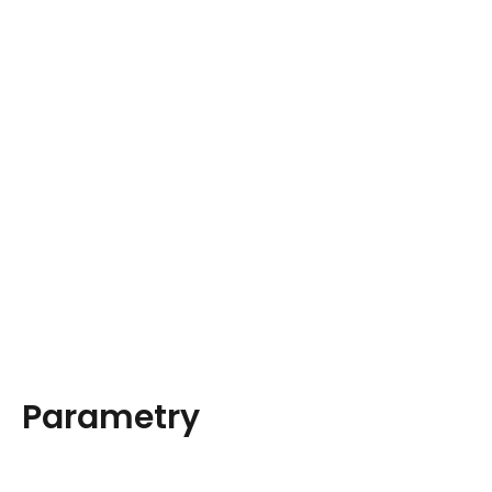
Parametry