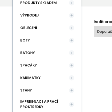
PRODUKTY SKLADEM
VÝPRODEJ
Řadit pro
OBLEČENÍ
BOTY
BATOHY
SPACÁKY
KARIMATKY
STANY
IMPREGNACE A PRACÍ
PROSTŘEDKY