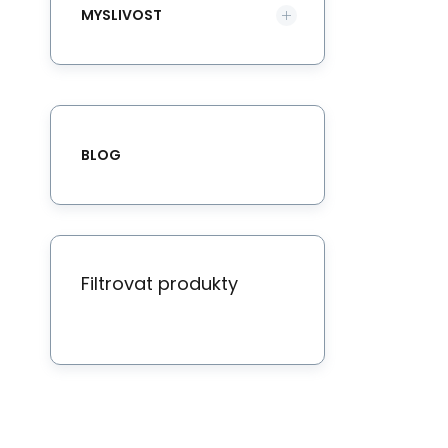
MYSLIVOST
BLOG
Filtrovat produkty