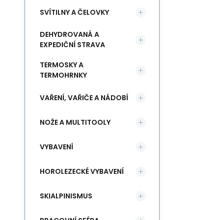
SVÍTILNY A ČELOVKY
DEHYDROVANÁ A
EXPEDIČNÍ STRAVA
TERMOSKY A
TERMOHRNKY
VAŘENÍ, VAŘIČE A NÁDOBÍ
NOŽE A MULTITOOLY
VYBAVENÍ
HOROLEZECKÉ VYBAVENÍ
SKIALPINISMUS