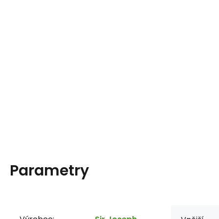
Parametry