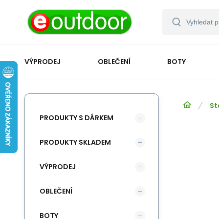
VÝPRODEJ
OBLEČENÍ
BOTY
St
PRODUKTY S DÁRKEM
PRODUKTY SKLADEM
VÝPRODEJ
OBLEČENÍ
BOTY