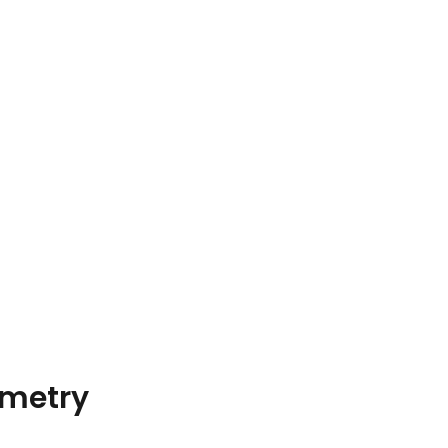
metry