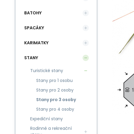
BATOHY
SPACÁKY
KARIMATKY
STANY
Turistické stany
Stany pro 1 osobu
Stany pro 2 osoby
Stany pro 3 osoby
Stany pro 4 osoby
Expediční stany
Rodinné a rekreační