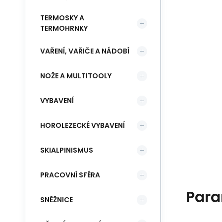
TERMOSKY A
TERMOHRNKY
VAŘENÍ, VAŘIČE A NÁDOBÍ
NOŽE A MULTITOOLY
VYBAVENÍ
HOROLEZECKÉ VYBAVENÍ
SKIALPINISMUS
PRACOVNÍ SFÉRA
Para
SNĚŽNICE