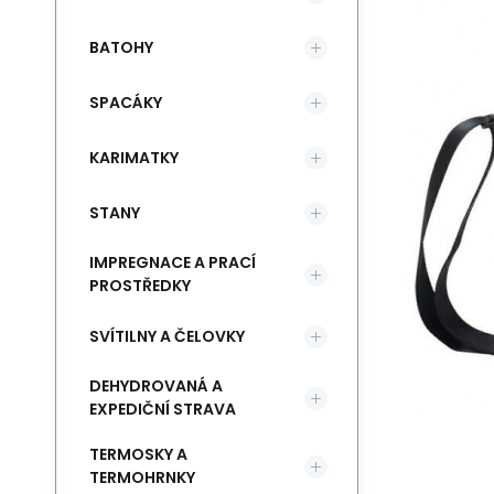
BATOHY
SPACÁKY
KARIMATKY
STANY
IMPREGNACE A PRACÍ
PROSTŘEDKY
SVÍTILNY A ČELOVKY
DEHYDROVANÁ A
EXPEDIČNÍ STRAVA
TERMOSKY A
TERMOHRNKY