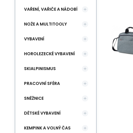
VAŘENÍ, VAŘIČE A NÁDOBÍ
NOŽE A MULTITOOLY
VYBAVENÍ
HOROLEZECKÉ VYBAVENÍ
SKIALPINISMUS
PRACOVNÍ SFÉRA
SNĚŽNICE
DĚTSKÉ VYBAVENÍ
KEMPINK A VOLNÝ ČAS