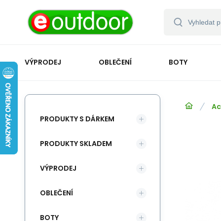
VÝPRODEJ
OBLEČENÍ
BOTY
Ac
PRODUKTY S DÁRKEM
PRODUKTY SKLADEM
VÝPRODEJ
OBLEČENÍ
BOTY