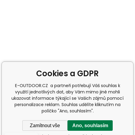
Cookies a GDPR
E-OUTDOOR.CZ a partneři potřebují Váš souhlas k
využití jednotlivých dat, aby Vám mimo jiné mohli
ukazovat informace týkající se Vašich zájmů pomocí
personalizace reklam. Souhlas udělíte kliknutím na
políčko "Ano, souhlasím".
Zamítnout vše
Ano, souhlasím