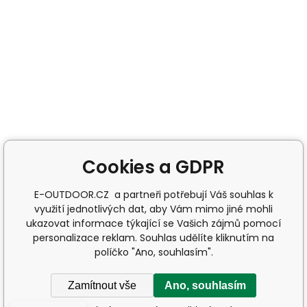
Cookies a GDPR
E-OUTDOOR.CZ a partneři potřebují Váš souhlas k
využití jednotlivých dat, aby Vám mimo jiné mohli
ukazovat informace týkající se Vašich zájmů pomocí
personalizace reklam. Souhlas udělíte kliknutím na
políčko "Ano, souhlasím".
Zamítnout vše
Ano, souhlasím