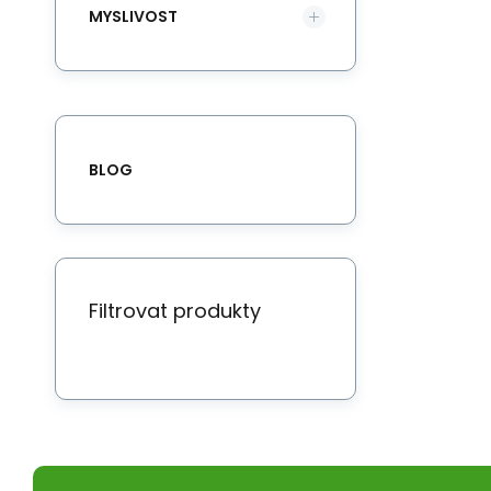
MYSLIVOST
BLOG
Filtrovat produkty