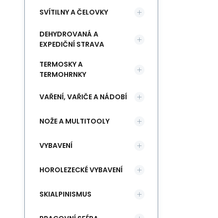
SVÍTILNY A ČELOVKY
DEHYDROVANÁ A
EXPEDIČNÍ STRAVA
TERMOSKY A
TERMOHRNKY
VAŘENÍ, VAŘIČE A NÁDOBÍ
NOŽE A MULTITOOLY
VYBAVENÍ
HOROLEZECKÉ VYBAVENÍ
SKIALPINISMUS