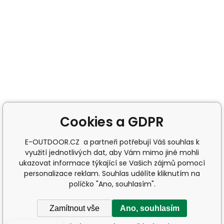
Cookies a GDPR
E-OUTDOOR.CZ a partneři potřebují Váš souhlas k
využití jednotlivých dat, aby Vám mimo jiné mohli
ukazovat informace týkající se Vašich zájmů pomocí
personalizace reklam. Souhlas udělíte kliknutím na
políčko "Ano, souhlasím".
Zamítnout vše
Ano, souhlasím