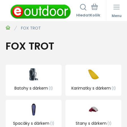
Hledat
Menu
FOX TROT
FOX TROT
Batohy s dárkem
Karimatky s dárkem
1
1
Spacáky s dárkem
Stany s dárkem
1
1