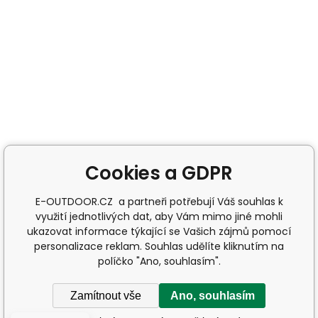
Cookies a GDPR
E-OUTDOOR.CZ a partneři potřebují Váš souhlas k
využití jednotlivých dat, aby Vám mimo jiné mohli
ukazovat informace týkající se Vašich zájmů pomocí
personalizace reklam. Souhlas udělíte kliknutím na
políčko "Ano, souhlasím".
Zamítnout vše
Ano, souhlasím