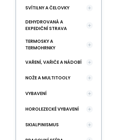
SVÍTILNY A ČELOVKY
DEHYDROVANÁ A
EXPEDIČNÍ STRAVA
TERMOSKY A
TERMOHRNKY
VAŘENÍ, VAŘIČE A NÁDOBÍ
NOŽE A MULTITOOLY
VYBAVENÍ
HOROLEZECKÉ VYBAVENÍ
SKIALPINISMUS