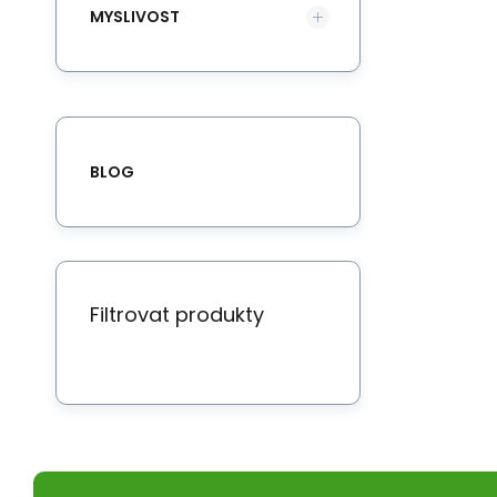
MYSLIVOST
BLOG
Filtrovat produkty