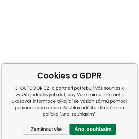
Cookies a GDPR
E-OUTDOOR.CZ a partneři potřebují Váš souhlas k
využití jednotlivých dat, aby Vám mimo jiné mohli
ukazovat informace týkající se Vašich zájmů pomocí
personalizace reklam. Souhlas udělíte kliknutím na
políčko "Ano, souhlasím".
Zamítnout vše
Ano, souhlasím