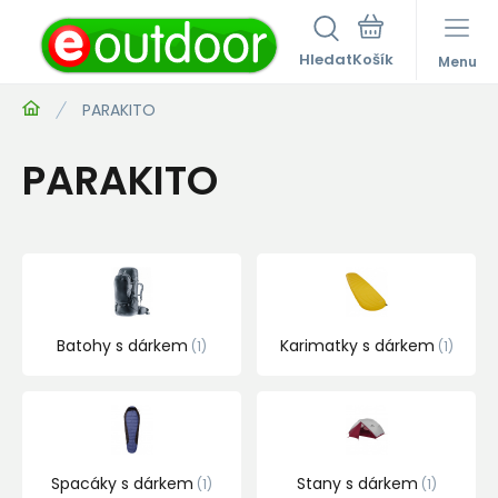
Hledat
Menu
PARAKITO
PARAKITO
Batohy s dárkem
Karimatky s dárkem
1
1
Spacáky s dárkem
Stany s dárkem
1
1