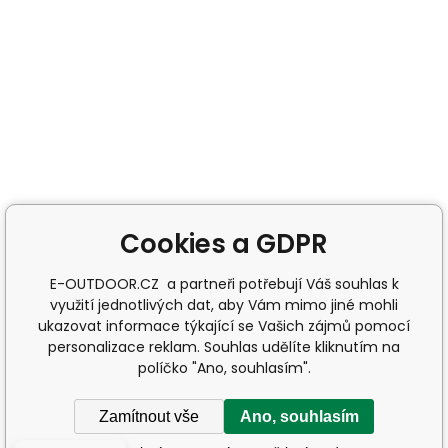
Cookies a GDPR
E-OUTDOOR.CZ a partneři potřebují Váš souhlas k
využití jednotlivých dat, aby Vám mimo jiné mohli
ukazovat informace týkající se Vašich zájmů pomocí
personalizace reklam. Souhlas udělíte kliknutím na
políčko "Ano, souhlasím".
Zamítnout vše
Ano, souhlasím