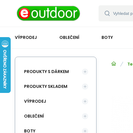
VÝPRODEJ
OBLEČENÍ
BOTY
Te
PRODUKTY S DÁRKEM
PRODUKTY SKLADEM
VÝPRODEJ
OBLEČENÍ
BOTY