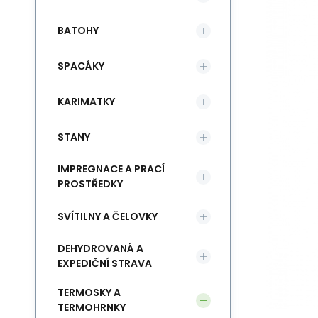
BATOHY
SPACÁKY
KARIMATKY
STANY
IMPREGNACE A PRACÍ
PROSTŘEDKY
SVÍTILNY A ČELOVKY
DEHYDROVANÁ A
EXPEDIČNÍ STRAVA
TERMOSKY A
TERMOHRNKY