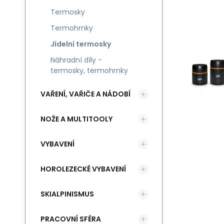
Termosky
Termohrnky
Jídelní termosky
Náhradní díly -
termosky, termohrnky
VAŘENÍ, VAŘIČE A NÁDOBÍ
NOŽE A MULTITOOLY
VYBAVENÍ
HOROLEZECKÉ VYBAVENÍ
SKIALPINISMUS
PRACOVNÍ SFÉRA