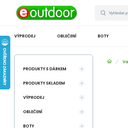
VÝPRODEJ
OBLEČENÍ
BOTY
Va
PRODUKTY S DÁRKEM
PRODUKTY SKLADEM
VÝPRODEJ
OBLEČENÍ
BOTY