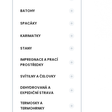
BATOHY
SPACÁKY
KARIMATKY
STANY
IMPREGNACE A PRACÍ
PROSTŘEDKY
SVÍTILNY A ČELOVKY
DEHYDROVANÁ A
EXPEDIČNÍ STRAVA
TERMOSKY A
TERMOHRNKY