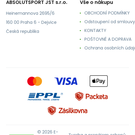
ABSOLUTSPORT JST s.r.o.
Vše o nákupu
OBCHODNÍ PODMÍNKY
Heinemannova 2695/6
Odstoupení od smlouvy
160 00 Praha 6 - Dejvice
KONTAKTY
Česká republika
POŠTOVNÉ A DOPRAVA
Ochrana osobních údaj
© 2026 E-