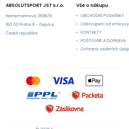
ABSOLUTSPORT JST s.r.o.
Vše o nákupu
OBCHODNÍ PODMÍNKY
Heinemannova 2695/6
Odstoupení od smlouvy
160 00 Praha 6 - Dejvice
KONTAKTY
Česká republika
POŠTOVNÉ A DOPRAVA
Ochrana osobních údaj