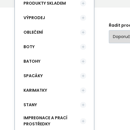
PRODUKTY SKLADEM
VÝPRODEJ
Řadit pro
OBLEČENÍ
BOTY
BATOHY
SPACÁKY
KARIMATKY
STANY
IMPREGNACE A PRACÍ
PROSTŘEDKY