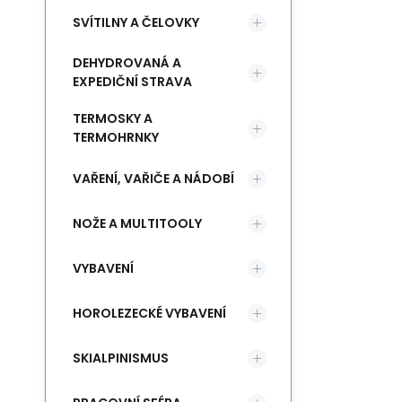
SVÍTILNY A ČELOVKY
DEHYDROVANÁ A
EXPEDIČNÍ STRAVA
TERMOSKY A
TERMOHRNKY
VAŘENÍ, VAŘIČE A NÁDOBÍ
NOŽE A MULTITOOLY
VYBAVENÍ
HOROLEZECKÉ VYBAVENÍ
SKIALPINISMUS