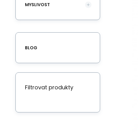
MYSLIVOST
BLOG
Filtrovat produkty