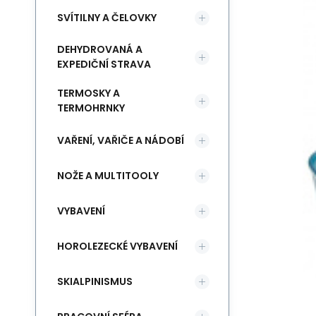
SVÍTILNY A ČELOVKY
DEHYDROVANÁ A
EXPEDIČNÍ STRAVA
TERMOSKY A
TERMOHRNKY
VAŘENÍ, VAŘIČE A NÁDOBÍ
NOŽE A MULTITOOLY
VYBAVENÍ
HOROLEZECKÉ VYBAVENÍ
SKIALPINISMUS