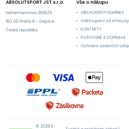
ABSOLUTSPORT JST s.r.o.
Vše o nákupu
OBCHODNÍ PODMÍNKY
Heinemannova 2695/6
Odstoupení od smlouvy
160 00 Praha 6 - Dejvice
KONTAKTY
Česká republika
POŠTOVNÉ A DOPRAVA
Ochrana osobních údaj
© 2026 E-