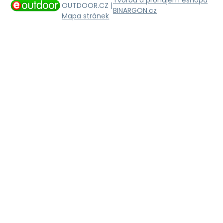
Tvorba a pronájem eshopů
OUTDOOR.CZ |
BINARGON.cz
Mapa stránek