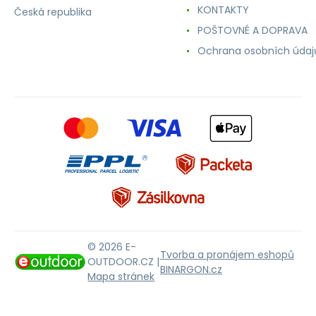
KONTAKTY
Česká republika
POŠTOVNÉ A DOPRAVA
Ochrana osobních údaj
© 2026 E-
Tvorba a pronájem eshopů
OUTDOOR.CZ |
BINARGON.cz
Mapa stránek