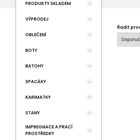
PRODUKTY SKLADEM
VÝPRODEJ
Řadit pro
OBLEČENÍ
BOTY
BATOHY
SPACÁKY
KARIMATKY
STANY
IMPREGNACE A PRACÍ
PROSTŘEDKY