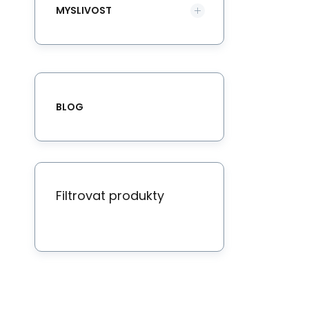
MYSLIVOST
BLOG
Filtrovat produkty