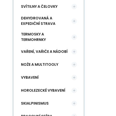
SVÍTILNY A ČELOVKY
DEHYDROVANÁ A
EXPEDIČNÍ STRAVA
TERMOSKY A
TERMOHRNKY
VAŘENÍ, VAŘIČE A NÁDOBÍ
NOŽE A MULTITOOLY
VYBAVENÍ
HOROLEZECKÉ VYBAVENÍ
SKIALPINISMUS