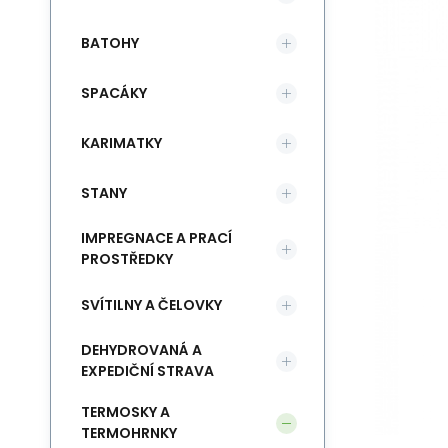
BATOHY
SPACÁKY
KARIMATKY
STANY
IMPREGNACE A PRACÍ
PROSTŘEDKY
SVÍTILNY A ČELOVKY
DEHYDROVANÁ A
EXPEDIČNÍ STRAVA
TERMOSKY A
TERMOHRNKY