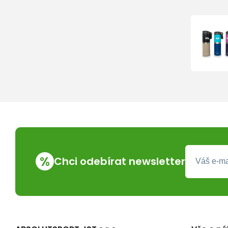
%
Chci odebírat newsletter