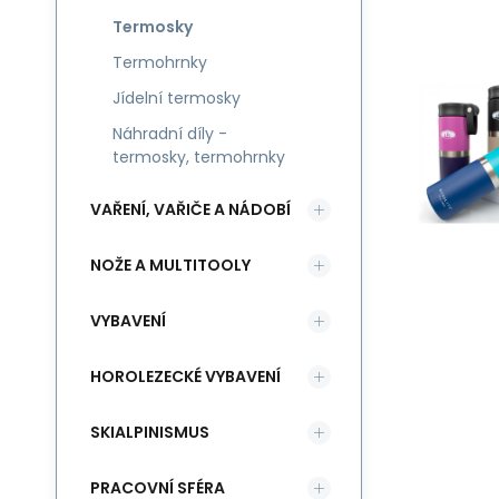
Termosky
Termohrnky
Jídelní termosky
Náhradní díly -
termosky, termohrnky
VAŘENÍ, VAŘIČE A NÁDOBÍ
NOŽE A MULTITOOLY
VYBAVENÍ
HOROLEZECKÉ VYBAVENÍ
SKIALPINISMUS
PRACOVNÍ SFÉRA