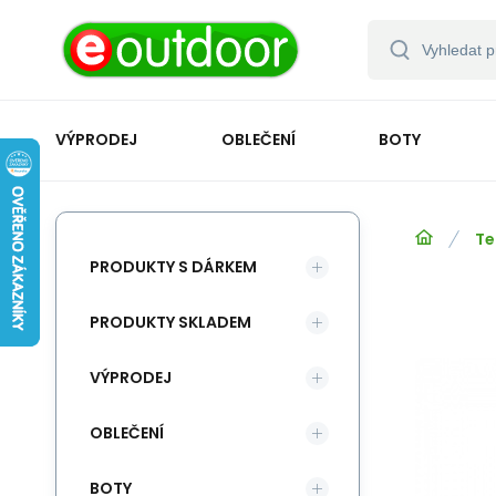
VÝPRODEJ
OBLEČENÍ
BOTY
Te
PRODUKTY S DÁRKEM
PRODUKTY SKLADEM
VÝPRODEJ
OBLEČENÍ
BOTY