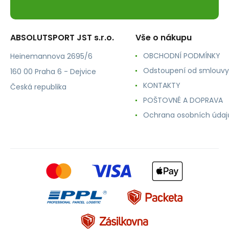
ABSOLUTSPORT JST s.r.o.
Vše o nákupu
OBCHODNÍ PODMÍNKY
Heinemannova 2695/6
Odstoupení od smlouvy
160 00 Praha 6 - Dejvice
KONTAKTY
Česká republika
POŠTOVNÉ A DOPRAVA
Ochrana osobních údaj