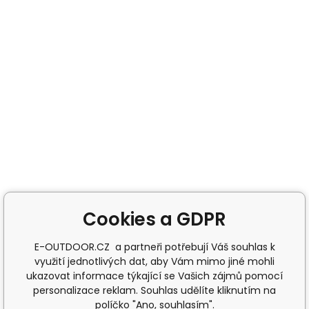
Cookies a GDPR
E-OUTDOOR.CZ a partneři potřebují Váš souhlas k
využití jednotlivých dat, aby Vám mimo jiné mohli
ukazovat informace týkající se Vašich zájmů pomocí
personalizace reklam. Souhlas udělíte kliknutím na
políčko "Ano, souhlasím".