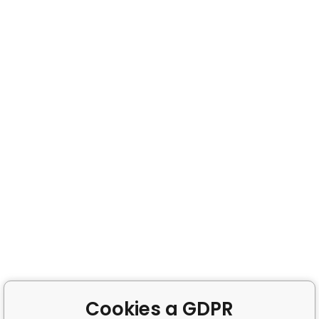
Cookies a GDPR