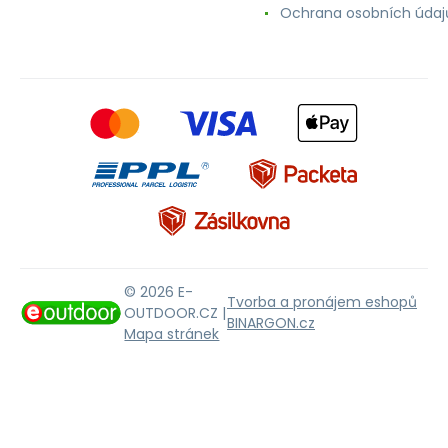
Ochrana osobních údaj
© 2026 E-
Tvorba a pronájem eshopů
OUTDOOR.CZ |
BINARGON.cz
Mapa stránek