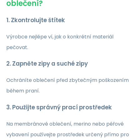
oblečení?
1. Zkontrolujte štítek
Výrobce nejlépe ví, jak o konkrétní materiál
pečovat.
2. Zapněte zipy a suché zipy
Ochráníte oblečení před zbytečným poškozením
během praní.
3. Použijte správný prací prostředek
Na membránové oblečení, merino nebo péřové
vybavení používejte prostředek určený přímo pro