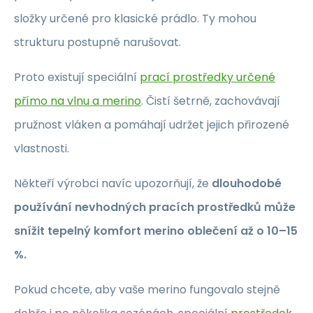
složky určené pro klasické prádlo. Ty mohou
strukturu postupně narušovat.
Proto existují speciální
prací prostředky určené
přímo na vlnu a merino
. Čistí šetrně, zachovávají
pružnost vláken a pomáhají udržet jejich přirozené
vlastnosti.
Někteří výrobci navíc upozorňují, že
dlouhodobé
používání nevhodných pracích prostředků může
snížit tepelný komfort merino oblečení až o 10–15
%.
Pokud chcete, aby vaše merino fungovalo stejně