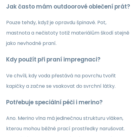
Jak často mám outdoorové oblečení prát?
Pouze tehdy, když je opravdu špinavé. Pot,
mastnota a nečistoty totiž materiálům škodí stejně
jako nevhodné praní.
Kdy použít při praní impregnaci?
Ve chvíli, kdy voda přestává na povrchu tvořit
kapičky a začne se vsakovat do svrchní látky.
Potřebuje speciální péči i merino?
Ano. Merino vlna má jedinečnou strukturu vláken,
kterou mohou běžné prací prostředky narušovat.