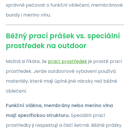
správně pečovat o funkční oblečení, membránové
bundy i merino vlnu.
Běžný prací prášek vs. speciální
prostředek na outdoor
Možná si říkáte, že
prací prostředek
je prostě prací
prostředek. Jenže outdoorové vybavení používá
materiály, které mají úplně jiné nároky než běžné
oblečení.
Funkční vlákna, membrány nebo merino vlna
mají specifickou strukturu.
Speciální prací
prostředky ji respektují a čistí šetrně. Běžné prášky