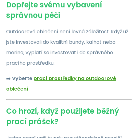
Dopřejte svému vybavení
správnou péči
Outdoorové oblečení není levná záležitost. Když už
jste investovali do kvalitní bundy, kalhot nebo
merina, vyplatí se investovat i do správného
pracího prostředku.
➡️
Vyberte
prací prostředky na outdoorové
oblečení
Co hrozí, když použijete běžný
prací prášek?