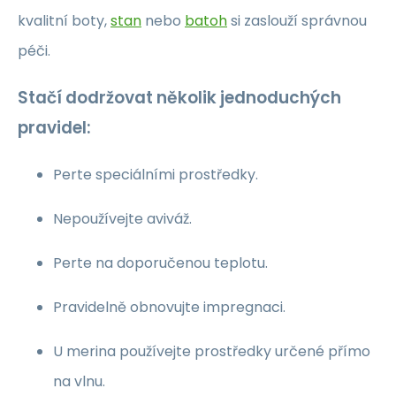
kvalitní boty,
stan
nebo
batoh
si zaslouží správnou
péči.
Stačí dodržovat několik jednoduchých
pravidel:
Perte speciálními prostředky.
Nepoužívejte aviváž.
Perte na doporučenou teplotu.
Pravidelně obnovujte impregnaci.
U merina používejte prostředky určené přímo
na vlnu.