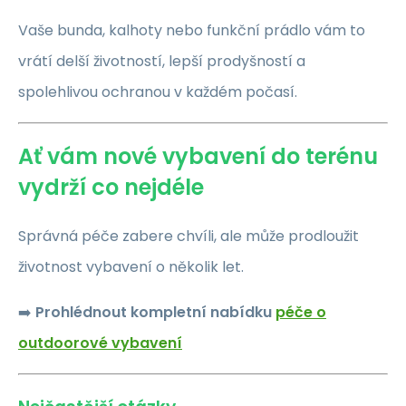
Vaše bunda, kalhoty nebo funkční prádlo vám to
vrátí delší životností, lepší prodyšností a
spolehlivou ochranou v každém počasí.
Ať vám nové vybavení do terénu
vydrží co nejdéle
Správná péče zabere chvíli, ale může prodloužit
životnost vybavení o několik let.
➡️
Prohlédnout kompletní nabídku
péče o
outdoorové vybavení