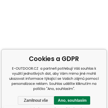
Cookies a GDPR
E-OUTDOOR.CZ a partneři potřebují Váš souhlas k
využití jednotlivých dat, aby Vám mimo jiné mohli
ukazovat informace týkající se Vašich zájmů pomocí
personalizace reklam. Souhlas udělíte kliknutím na
políčko "Ano, souhlasím".
Zamítnout vše
Ano, souhlasím