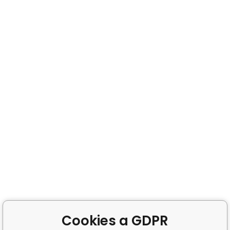
Cookies a GDPR