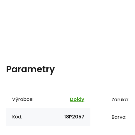
Parametry
Výrobce:
Doldy
Záruka:
Kód:
18P2057
Barva: