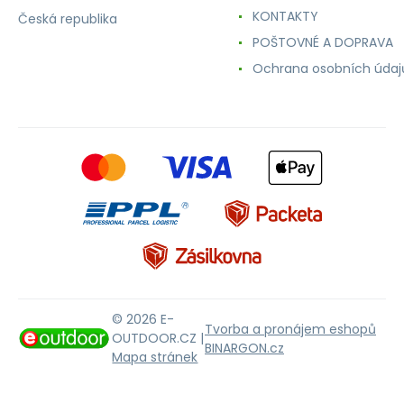
KONTAKTY
Česká republika
POŠTOVNÉ A DOPRAVA
Ochrana osobních údaj
© 2026 E-
Tvorba a pronájem eshopů
OUTDOOR.CZ |
BINARGON.cz
Mapa stránek