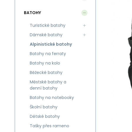
BATOHY
Turistické batohy
Dámské batohy
Alpinistické batohy
Batohy na ferraty
Batohy na kolo
Běžecké batohy
Městské batohy a
denní batohy
Batohy na notebooky
Školní batohy
Dětské batohy
Tašky přes rameno