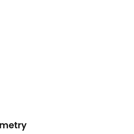
metry