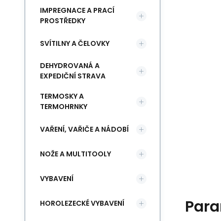
IMPREGNACE A PRACÍ
PROSTŘEDKY
SVÍTILNY A ČELOVKY
DEHYDROVANÁ A
EXPEDIČNÍ STRAVA
TERMOSKY A
TERMOHRNKY
VAŘENÍ, VAŘIČE A NÁDOBÍ
NOŽE A MULTITOOLY
VYBAVENÍ
Para
HOROLEZECKÉ VYBAVENÍ