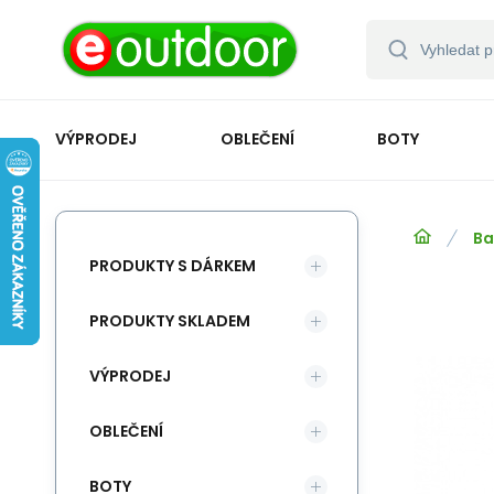
VÝPRODEJ
OBLEČENÍ
BOTY
Ba
PRODUKTY S DÁRKEM
PRODUKTY SKLADEM
VÝPRODEJ
OBLEČENÍ
BOTY