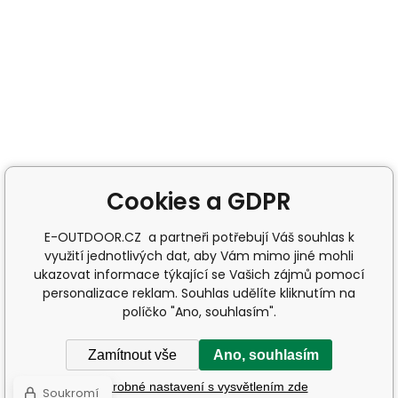
Cookies a GDPR
E-OUTDOOR.CZ a partneři potřebují Váš souhlas k
využití jednotlivých dat, aby Vám mimo jiné mohli
ukazovat informace týkající se Vašich zájmů pomocí
personalizace reklam. Souhlas udělíte kliknutím na
políčko "Ano, souhlasím".
Zamítnout vše
Ano, souhlasím
Podrobné nastavení s vysvětlením zde
Soukromí