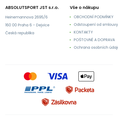
ABSOLUTSPORT JST s.r.o.
Vše o nákupu
OBCHODNÍ PODMÍNKY
Heinemannova 2695/6
Odstoupení od smlouvy
160 00 Praha 6 - Dejvice
KONTAKTY
Česká republika
POŠTOVNÉ A DOPRAVA
Ochrana osobních údaj