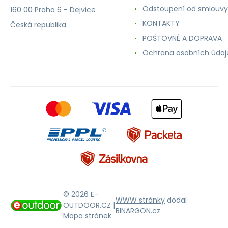
Odstoupení od smlouvy
160 00 Praha 6 - Dejvice
KONTAKTY
Česká republika
POŠTOVNÉ A DOPRAVA
Ochrana osobních údaj
© 2026 E-
WWW stránky
dodal
OUTDOOR.CZ |
BINARGON.cz
Mapa stránek