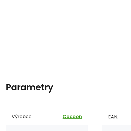
Parametry
Výrobce:
Cocoon
EAN: