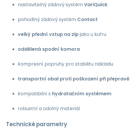
nastavitelný zádový systém
VariQuick
pohodlný zádový systém
Contact
velký přední vstup na zip
jako u kufru
oddělená spodní komora
kompresní popruhy pro stabilitu nákladu
transportní obal proti poškození při přepravě
kompatibilní s
hydratačním systémem
robustní a odolný materiál
Technické parametry