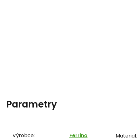
Parametry
Výrobce:
Ferrino
Material: