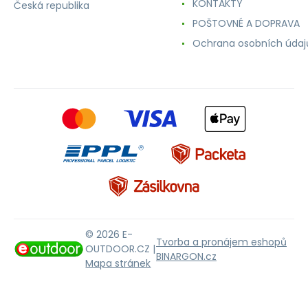
KONTAKTY
Česká republika
POŠTOVNÉ A DOPRAVA
Ochrana osobních údaj
© 2026 E-
Tvorba a pronájem eshopů
OUTDOOR.CZ |
BINARGON.cz
Mapa stránek