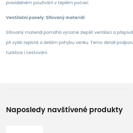
pravidelném používání v teplém počasí.
Ventilační panely: Síťovaný materiál
Síťovaný materiál pomáhá výrazně zlepšit ventilaci a přispív
při vyšší teplotě a delším pohybu venku. Tento detail podporu
turistice i cestování.
Naposledy navštívené produkty