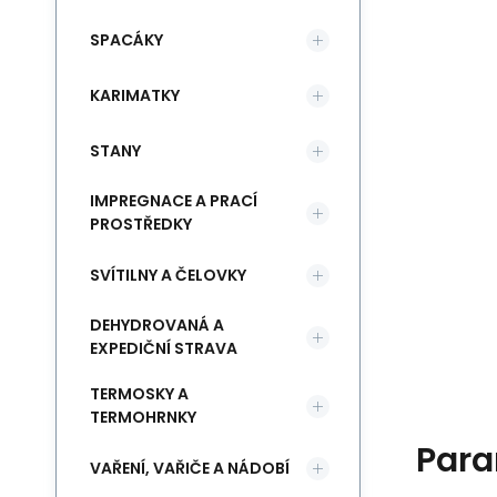
SPACÁKY
KARIMATKY
STANY
IMPREGNACE A PRACÍ
PROSTŘEDKY
SVÍTILNY A ČELOVKY
DEHYDROVANÁ A
EXPEDIČNÍ STRAVA
TERMOSKY A
TERMOHRNKY
Para
VAŘENÍ, VAŘIČE A NÁDOBÍ