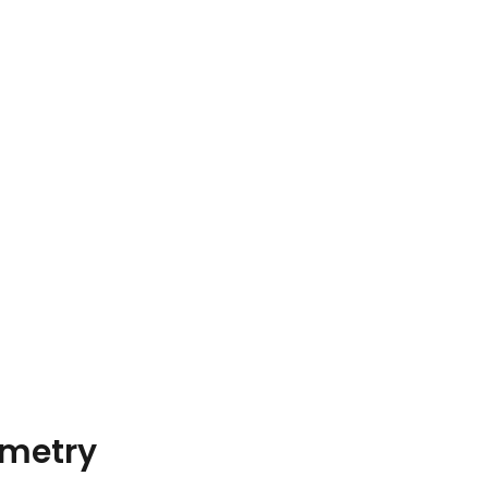
metry