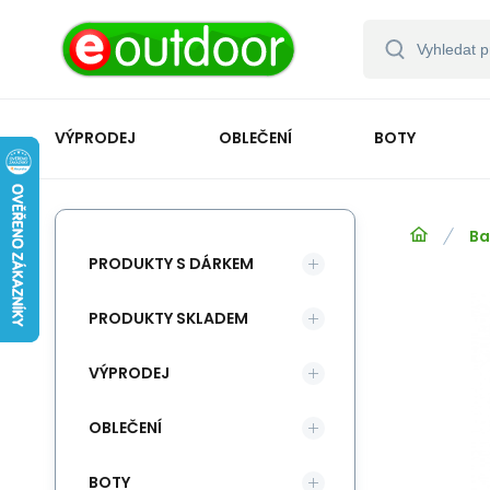
VÝPRODEJ
OBLEČENÍ
BOTY
Ba
PRODUKTY S DÁRKEM
PRODUKTY SKLADEM
VÝPRODEJ
OBLEČENÍ
BOTY