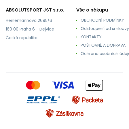
ABSOLUTSPORT JST s.r.o.
Vše o nákupu
OBCHODNÍ PODMÍNKY
Heinemannova 2695/6
Odstoupení od smlouvy
160 00 Praha 6 - Dejvice
KONTAKTY
Česká republika
POŠTOVNÉ A DOPRAVA
Ochrana osobních údaj