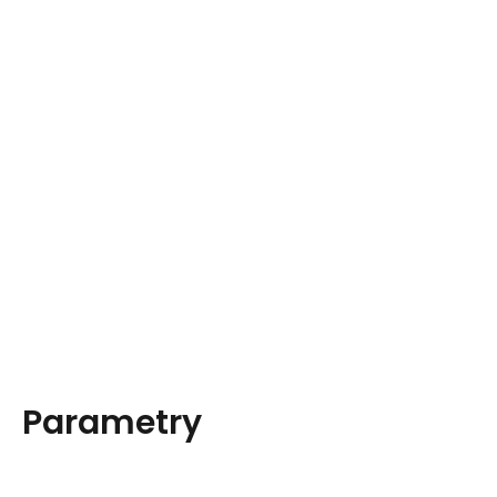
Parametry