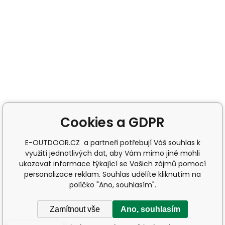
Cookies a GDPR
E-OUTDOOR.CZ a partneři potřebují Váš souhlas k
využití jednotlivých dat, aby Vám mimo jiné mohli
ukazovat informace týkající se Vašich zájmů pomocí
personalizace reklam. Souhlas udělíte kliknutím na
políčko "Ano, souhlasím".
Zamítnout vše
Ano, souhlasím