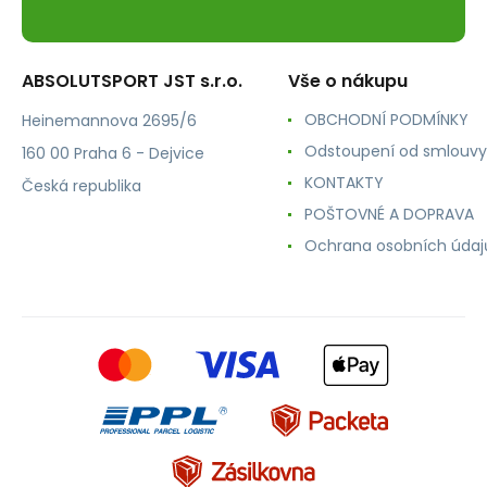
ABSOLUTSPORT JST s.r.o.
Vše o nákupu
OBCHODNÍ PODMÍNKY
Heinemannova 2695/6
Odstoupení od smlouvy
160 00 Praha 6 - Dejvice
KONTAKTY
Česká republika
POŠTOVNÉ A DOPRAVA
Ochrana osobních údaj