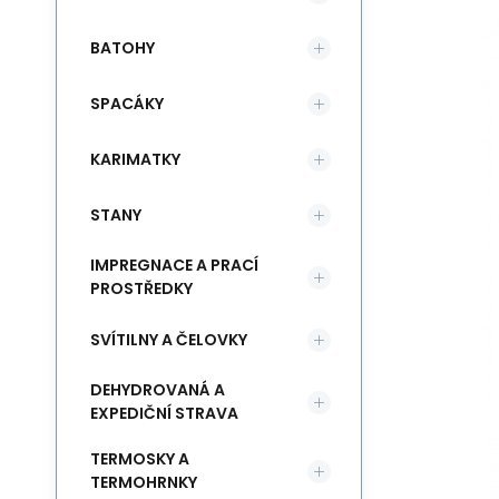
BATOHY
SPACÁKY
KARIMATKY
STANY
IMPREGNACE A PRACÍ
PROSTŘEDKY
SVÍTILNY A ČELOVKY
DEHYDROVANÁ A
EXPEDIČNÍ STRAVA
TERMOSKY A
TERMOHRNKY