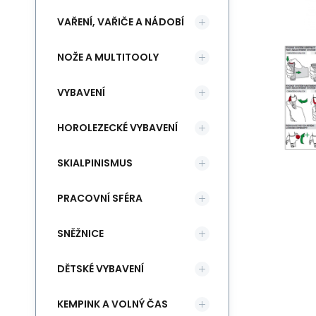
VAŘENÍ, VAŘIČE A NÁDOBÍ
NOŽE A MULTITOOLY
VYBAVENÍ
HOROLEZECKÉ VYBAVENÍ
SKIALPINISMUS
PRACOVNÍ SFÉRA
SNĚŽNICE
DĚTSKÉ VYBAVENÍ
KEMPINK A VOLNÝ ČAS