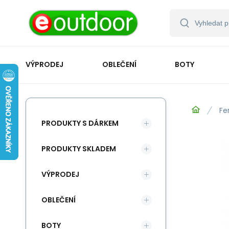
VÝPRODEJ
OBLEČENÍ
BOTY
Fe
PRODUKTY S DÁRKEM
PRODUKTY SKLADEM
VÝPRODEJ
OBLEČENÍ
BOTY