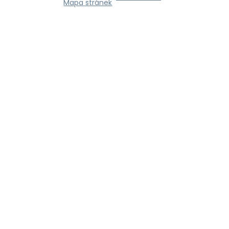
Mapa stránek