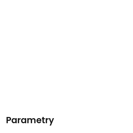
Parametry