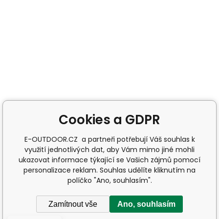
Cookies a GDPR
E-OUTDOOR.CZ a partneři potřebují Váš souhlas k
využití jednotlivých dat, aby Vám mimo jiné mohli
ukazovat informace týkající se Vašich zájmů pomocí
personalizace reklam. Souhlas udělíte kliknutím na
políčko "Ano, souhlasím".
Zamítnout vše
Ano, souhlasím