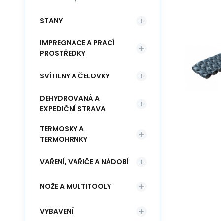
STANY
IMPREGNACE A PRACÍ
PROSTŘEDKY
SVÍTILNY A ČELOVKY
DEHYDROVANÁ A
EXPEDIČNÍ STRAVA
TERMOSKY A
TERMOHRNKY
VAŘENÍ, VAŘIČE A NÁDOBÍ
NOŽE A MULTITOOLY
VYBAVENÍ