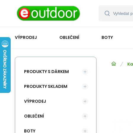
VÝPRODEJ
OBLEČENÍ
BOTY
Ka
PRODUKTY S DÁRKEM
PRODUKTY SKLADEM
VÝPRODEJ
OBLEČENÍ
BOTY