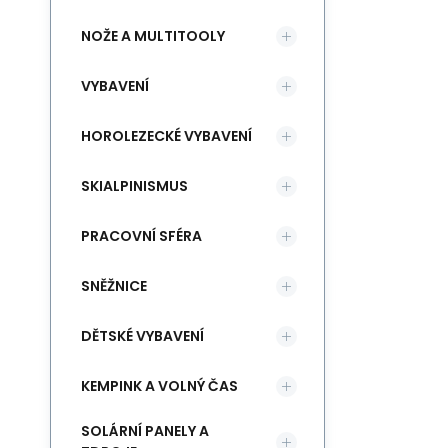
NOŽE A MULTITOOLY
VYBAVENÍ
HOROLEZECKÉ VYBAVENÍ
SKIALPINISMUS
PRACOVNÍ SFÉRA
SNĚŽNICE
DĚTSKÉ VYBAVENÍ
KEMPINK A VOLNÝ ČAS
SOLÁRNÍ PANELY A