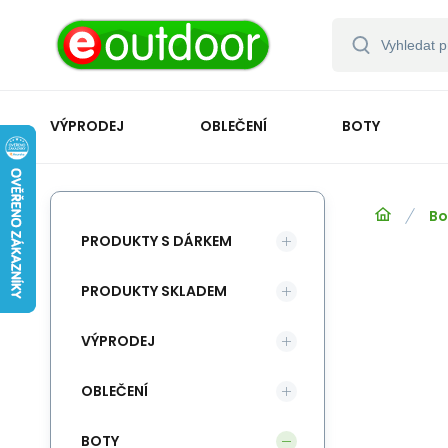
VÝPRODEJ
OBLEČENÍ
BOTY
Bo
PRODUKTY S DÁRKEM
PRODUKTY SKLADEM
VÝPRODEJ
OBLEČENÍ
BOTY