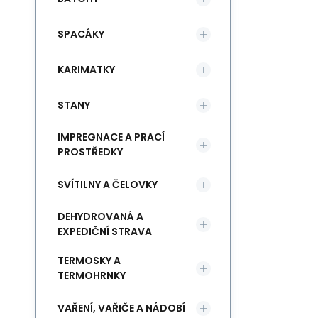
SPACÁKY
KARIMATKY
STANY
IMPREGNACE A PRACÍ
PROSTŘEDKY
SVÍTILNY A ČELOVKY
DEHYDROVANÁ A
EXPEDIČNÍ STRAVA
TERMOSKY A
TERMOHRNKY
VAŘENÍ, VAŘIČE A NÁDOBÍ