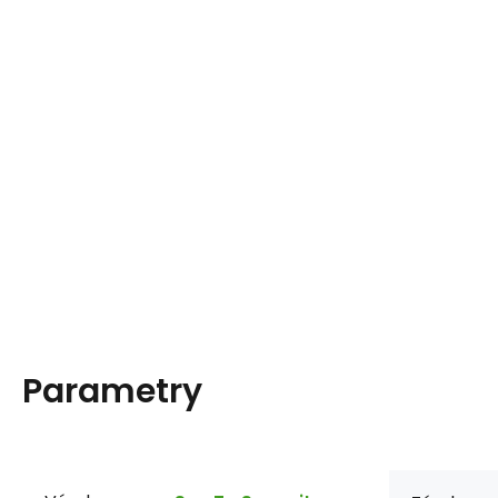
Parametry