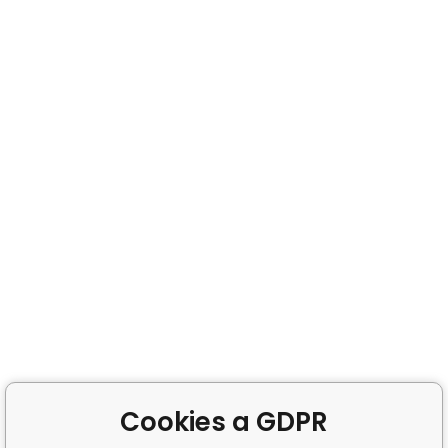
Cookies a GDPR