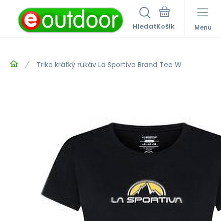
Hledat
Menu
Triko krátký rukáv La Sportiva Brand Tee W