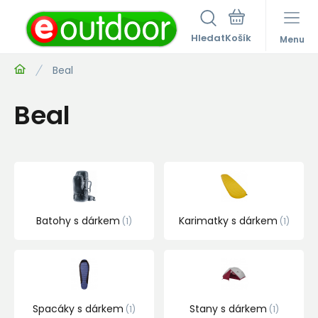
Hledat
Menu
Beal
Beal
Batohy s dárkem
Karimatky s dárkem
1
1
Spacáky s dárkem
Stany s dárkem
1
1