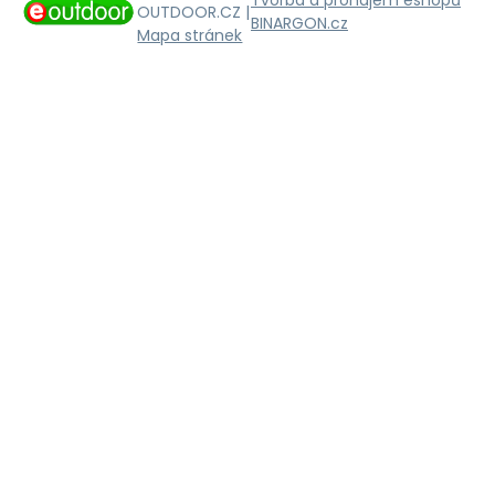
Tvorba a pronájem eshopů
OUTDOOR.CZ |
BINARGON.cz
Mapa stránek