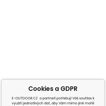
Cookies a GDPR
E-OUTDOOR.CZ a partneři potřebují Váš souhlas k
využití jednotlivých dat, aby Vám mimo jiné mohli