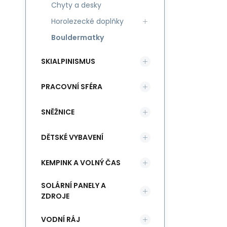
Chyty a desky
Horolezecké doplňky
Bouldermatky
SKIALPINISMUS
PRACOVNÍ SFÉRA
SNĚŽNICE
DĚTSKÉ VYBAVENÍ
KEMPINK A VOLNÝ ČAS
SOLÁRNÍ PANELY A
ZDROJE
VODNÍ RÁJ