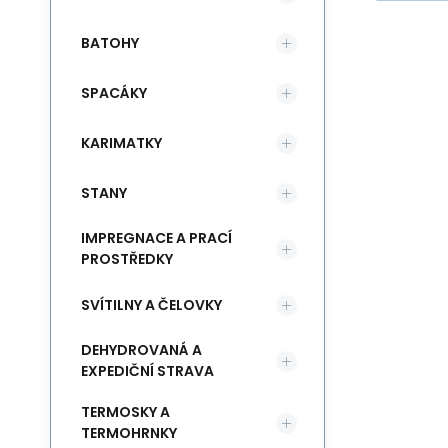
BATOHY
SPACÁKY
KARIMATKY
STANY
IMPREGNACE A PRACÍ
PROSTŘEDKY
SVÍTILNY A ČELOVKY
DEHYDROVANÁ A
EXPEDIČNÍ STRAVA
TERMOSKY A
TERMOHRNKY